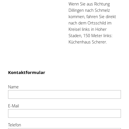
Wenn Sie aus Richtung
Dillingen nach Schmelz
kommen, fahren Sie direkt
nach dem Ortsschild im
Kreisel links in Hoher
Staden, 150 Meter links:
Küchenhaus Scherer.
Kontaktformular
Name
E-Mail
Telefon