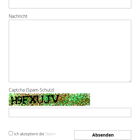
Nachricht
Captcha (Spam-Schutz)
Ich akzeptiere die
Daten­
Absenden