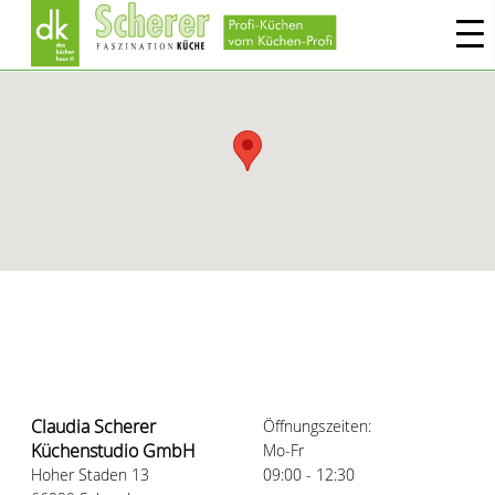
Claudia Scherer Küchenstudio
GmbH
Claudia Scherer
Öffnungszeiten:
Küchenstudio GmbH
Mo-Fr
Hoher Staden 13
09:00 - 12:30