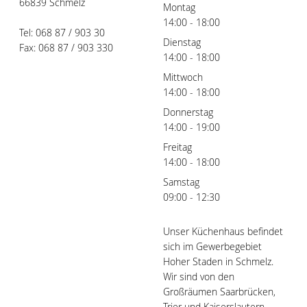
66839 Schmelz
Montag
14:00 - 18:00
Tel: 068 87 / 903 30
Dienstag
Fax: 068 87 / 903 330
14:00 - 18:00
Mittwoch
14:00 - 18:00
Donnerstag
14:00 - 19:00
Freitag
14:00 - 18:00
Samstag
09:00 - 12:30
Unser Küchenhaus befindet
sich im Gewerbegebiet
Hoher Staden in Schmelz.
Wir sind von den
Großräumen Saarbrücken,
Trier und Kaiserslautern