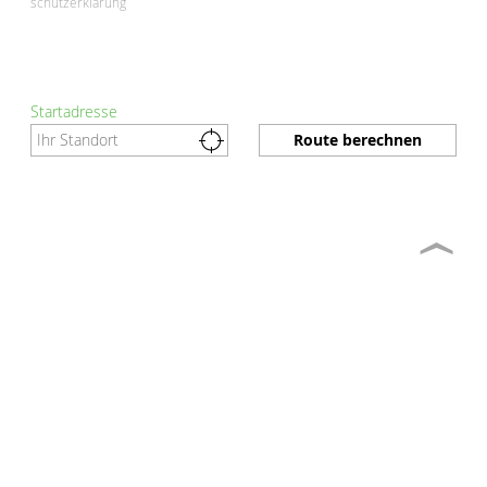
schutzerklärung
Startadresse
Route berechnen