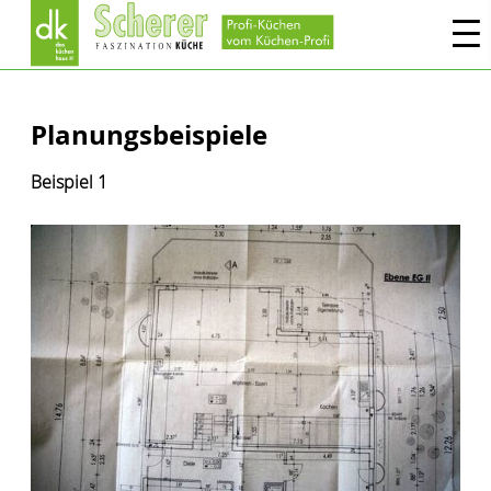
Planungsbeispiele
Beispiel 1