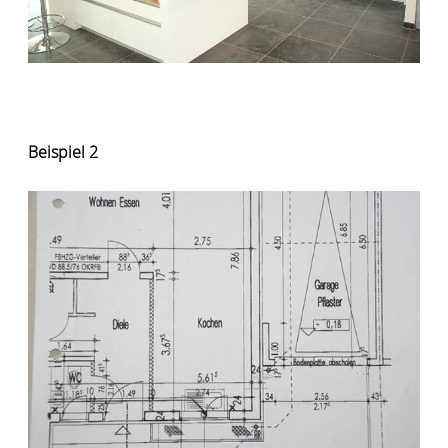
Beispiel 2