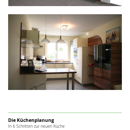
Die Küchenplanung
In 6 Schritten zur neuen Küche