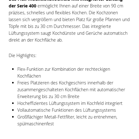
der Serie 400
ermöglicht Ihnen auf einer Breite von 90 cm
präzises, schnelles und flexibles Kochen. Die Kochzonen
lassen sich vergrößern und bieten Platz für große Pfannen und
Töpfe mit bis zu 30 cm Durchmesser. Das integrierte
Lüftungssystem saugt Kochdünste und Gerüche automatisch
direkt an der Kochfläche ab.
Die Highlights:
Flex-Funktion zur Kombination der rechteckigen
Kochflächen
Freies Platzieren des Kochgeschirrs innerhalb der
zusammengeschalteten Kochflächen mit automatischer
Erweiterung bis zu 30 cm Breite
Hocheffizientes Lüftungssystem im Kochfeld integriert
Vollautomatische Funktionen des Lüftungssystems
Großflächiger Metall-Fettfilter, leicht zu entnehmen,
spülmaschinenfest