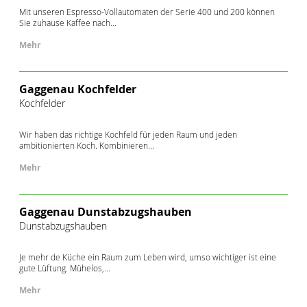
Mit unseren Espresso-Vollautomaten der Serie 400 und 200 können
Sie zuhause Kaffee nach...
Mehr
Gaggenau Kochfelder
Kochfelder
Wir haben das richtige Kochfeld für jeden Raum und jeden
ambitionierten Koch. Kombinieren...
Mehr
Gaggenau Dunstabzugshauben
Dunstabzugshauben
Je mehr de Küche ein Raum zum Leben wird, umso wichtiger ist eine
gute Lüftung. Mühelos,...
Mehr