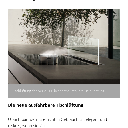
Tischlüftung der Serie 200 besticht durch ihre Beleuchtung
Die neue ausfahrbare Tischlüftung
Unsichtbar, wenn sie nicht in Gebrauch ist, elegant und
diskret, wenn sie läuft: