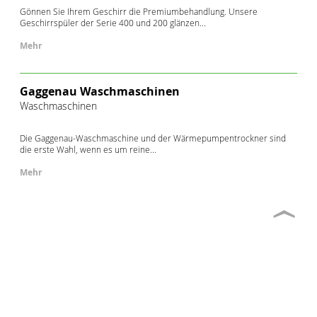
Gönnen Sie Ihrem Geschirr die Premiumbehandlung. Unsere
Geschirrspüler der Serie 400 und 200 glänzen...
Mehr
Gaggenau Waschmaschinen
Waschmaschinen
Die Gaggenau-Waschmaschine und der Wärmepumpentrockner sind
die erste Wahl, wenn es um reine...
Mehr