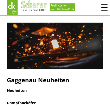
Gaggenau Neuheiten
Neuheiten
Dampfbacköfen