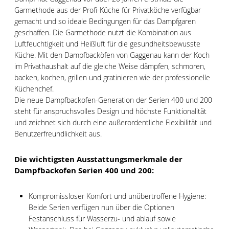
Garmethode aus der Profi-Küche für Privatköche verfügbar
gemacht und so ideale Bedingungen für das Dampfgaren
geschaffen. Die Garmethode nutzt die Kombination aus
Luftfeuchtigkeit und Heißluft für die gesundheitsbewusste
Küche. Mit den Dampfbacköfen von Gaggenau kann der Koch
im Privathaushalt auf die gleiche Weise dämpfen, schmoren,
backen, kochen, grillen und gratinieren wie der professionelle
Küchenchef.
Die neue Dampfbackofen-Generation der Serien 400 und 200
steht für anspruchsvolles Design und höchste Funktionalität
und zeichnet sich durch eine außerordentliche Flexibilität und
Benutzerfreundlichkeit aus.
Die wichtigsten Ausstattungsmerkmale der
Dampfbackofen Serien 400 und 200:
Kompromissloser Komfort und unübertroffene Hygiene:
Beide Serien verfügen nun über die Optionen
Festanschluss für Wasserzu- und ablauf sowie