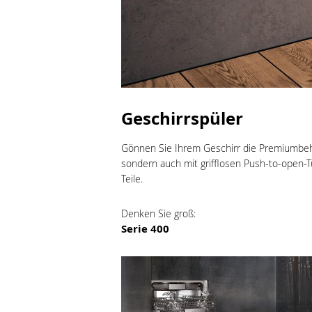
Geschirrspüler
Gönnen Sie Ihrem Geschirr die Premiumbeha
sondern auch mit grifflosen Push-to-open-T
Teile.
Denken Sie groß:
Serie 400