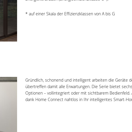
* auf einer Skala der Effizienzklassen von A bis G
Gründlich, schonend und intelligent arbeiten die Geräte 
übertreffen damit alle Erwartungen. Die Serie bietet sech
Optionen – vollintegriert oder mit sichtbarem Bedienfeld
dank Home Connect nahtlos in Ihr intelligentes Smart-H