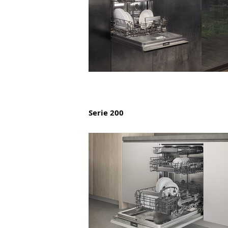
Serie 200