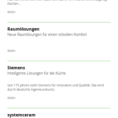
Küchen...
Mehr
Raumlösungen
Neue Raumlösungen für einen stilvollen Komfort
Mehr
Siemens
Intelligente Lösungen für die Küche
Seit 175 Jahren steht Siemens für Innovation und Qualität. Das wird
durch deutsche Ingenieurskunst...
Mehr
systemceram