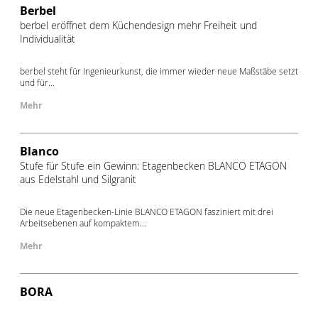
Berbel
berbel eröffnet dem Küchendesign mehr Freiheit und
Individualität
berbel steht für Ingenieurkunst, die immer wieder neue Maßstäbe setzt
und für...
Mehr
Blanco
Stufe für Stufe ein Gewinn: Etagenbecken BLANCO ETAGON
aus Edelstahl und Silgranit
Die neue Etagenbecken-Linie BLANCO ETAGON fasziniert mit drei
Arbeitsebenen auf kompaktem...
Mehr
BORA