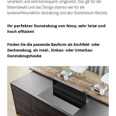
verankert und wird konsequent umgesetzt. Das gilt für die
Materialwahl und das Design ebenso wie für die
bedienerfreundliche Gestaltung und den flüsterleisen Betrieb.
Ihr perfekter Dunstabzug von Novy, sehr leise und
hoch effizient
Finden Sie die passende Bauform als Kochfeld- oder
Deckenabzug, als Insel-, Einbau- oder Unterbau-
Dunstabzugshaube