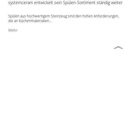
systemceram entwickelt sein Spülen-Sortiment ständig weiter
Spülen aus hochwertigem Steinzeug sind den hohen Anforderungen,
die an Küchenmaterialien...
Mehr