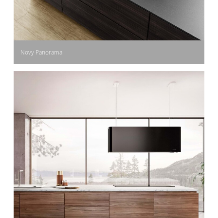
Novy Panorama