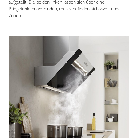
aufgeteilt: Die beiden linken lassen sich über eine
Bridgefunktion verbinden, rechts befinden sich zwei runde
Zonen.