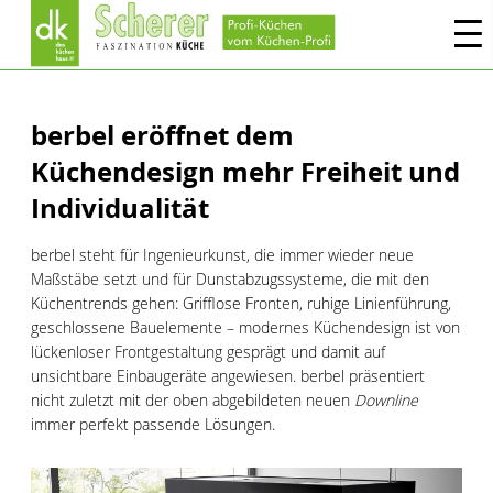
berbel eröffnet dem
Küchendesign mehr Freiheit und
Individualität
berbel steht für Ingenieurkunst, die immer wieder neue
Maßstäbe setzt und für Dunstabzugssysteme, die mit den
Küchentrends gehen: Grifflose Fronten, ruhige Linienführung,
geschlossene Bauelemente – modernes Küchendesign ist von
lückenloser Frontgestaltung gesprägt und damit auf
unsichtbare Einbaugeräte angewiesen. berbel präsentiert
nicht zuletzt mit der oben abgebildeten neuen
Downline
immer perfekt passende Lösungen.