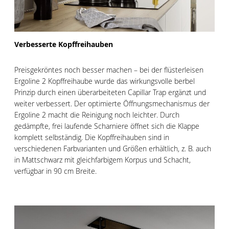
Verbesserte Kopffreihauben
Preisgekröntes noch besser machen – bei der flüsterleisen
Ergoline 2 Kopffreihaube wurde das wirkungsvolle berbel
Prinzip durch einen überarbeiteten Capillar Trap ergänzt und
weiter verbessert. Der optimierte Öffnungsmechanismus der
Ergoline 2 macht die Reinigung noch leichter. Durch
gedämpfte, frei laufende Scharniere öffnet sich die Klappe
komplett selbständig. Die Kopffreihauben sind in
verschiedenen Farbvarianten und Größen erhältlich, z. B. auch
in Mattschwarz mit gleichfarbigem Korpus und Schacht,
verfügbar in 90 cm Breite.