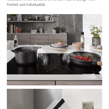
Freiheit und Individualität