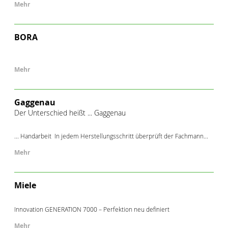
Mehr
BORA
Mehr
Gaggenau
Der Unterschied heißt ... Gaggenau
... Handarbeit In jedem Herstellungsschritt überprüft der Fachmann...
Mehr
Miele
Innovation GENERATION 7000 – Perfektion neu definiert
Mehr