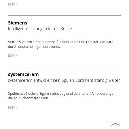
Mehr
Siemens
Intelligente Lösungen für die Küche
Seit 175 Jahren steht Siemens für Innovation und Qualität. Das wird
durch deutsche Ingenieurskunst...
Mehr
systemceram
systemceram entwickelt sein Spülen-Sortiment ständig weiter
Spülen aus hochwertigem Steinzeug sind den hohen Anforderungen,
die an Küchenmaterialien...
Mehr