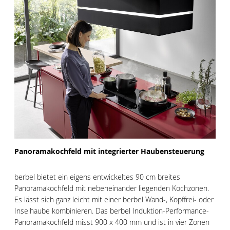
Panoramakochfeld mit integrierter Haubensteuerung
berbel bietet ein eigens entwickeltes 90 cm breites
Panoramakochfeld mit nebeneinander liegenden Kochzonen.
Es lässt sich ganz leicht mit einer berbel Wand-, Kopffrei- oder
Inselhaube kombinieren. Das berbel Induktion-Performance-
Panoramakochfeld misst 900 x 400 mm und ist in vier Zonen