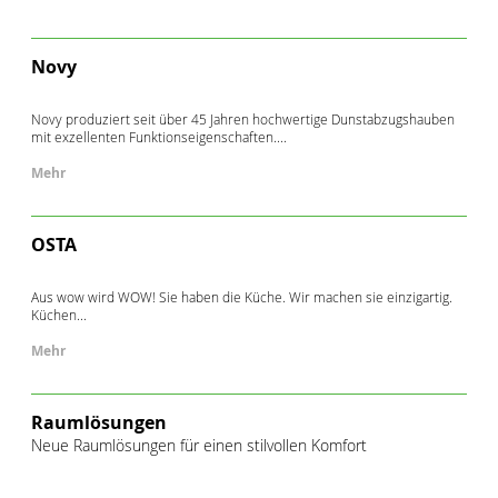
Novy
Novy produziert seit über 45 Jahren hochwertige Dunstabzugshauben
mit exzellenten Funktionseigenschaften....
Mehr
OSTA
Aus wow wird WOW! Sie haben die Küche. Wir machen sie einzigartig.
Küchen...
Mehr
Raumlösungen
Neue Raumlösungen für einen stilvollen Komfort