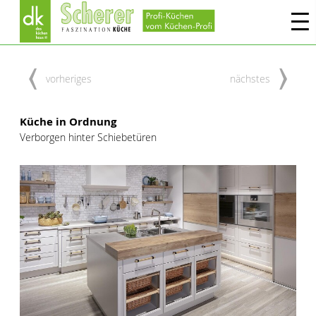
vorheriges
nächstes
Küche in Ordnung
Verborgen hinter Schiebetüren