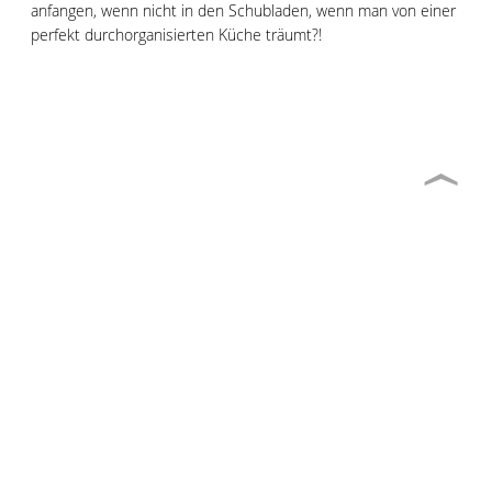
anfangen, wenn nicht in den Schubladen, wenn man von einer
perfekt durchorganisierten Küche träumt?!