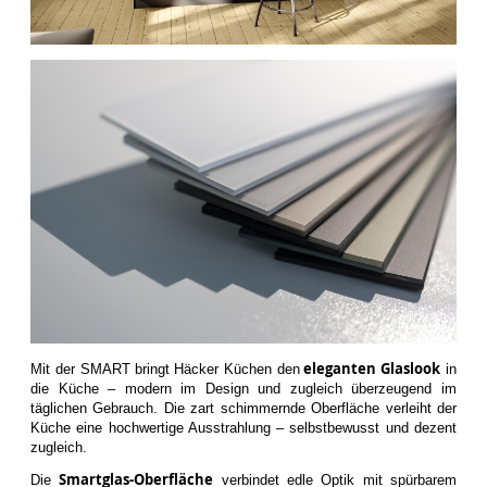
eleganten Glaslook
Mit der SMART bringt
Häcker Küchen den
in
die Küche – modern im Design und zugleich überzeugend im
täglichen Gebrauch. Die zart schimmernde Oberfläche verleiht der
Küche eine hochwertige Ausstrahlung – selbstbewusst und dezent
zugleich.
Smartglas-Oberfläche
Die
verbindet edle Optik mit spürbarem