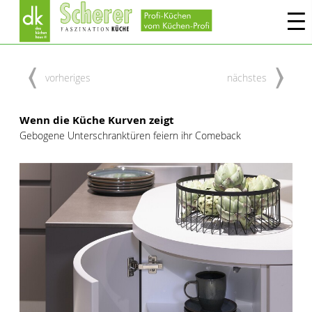
vorheriges
nächstes
Wenn die Küche Kurven zeigt
Gebogene Unterschranktüren feiern ihr Comeback