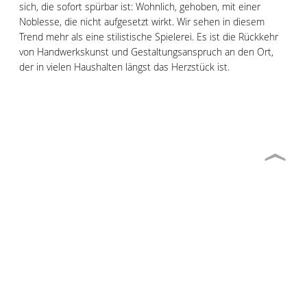
sich, die sofort spürbar ist: Wohnlich, gehoben, mit einer
Noblesse, die nicht aufgesetzt wirkt. Wir sehen in diesem
Trend mehr als eine stilistische Spielerei. Es ist die Rückkehr
von Handwerkskunst und Gestaltungsanspruch an den Ort,
der in vielen Haushalten längst das Herzstück ist.