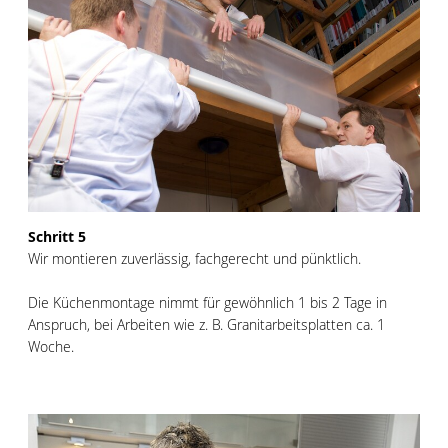
Schritt 5
Wir montieren zuverlässig, fachgerecht und pünktlich.
Die Küchenmontage nimmt für gewöhnlich 1 bis 2 Tage in
Anspruch, bei Arbeiten wie z. B. Granitarbeitsplatten ca. 1
Woche.