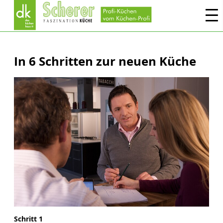
In 6 Schritten zur neuen Küche
Schritt 1