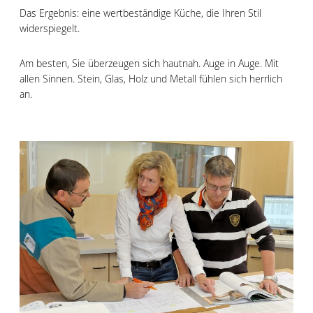
Das Ergebnis: eine wertbeständige Küche, die Ihren Stil
widerspiegelt.
Am besten, Sie überzeugen sich hautnah. Auge in Auge. Mit
allen Sinnen. Stein, Glas, Holz und Metall fühlen sich herrlich
an.