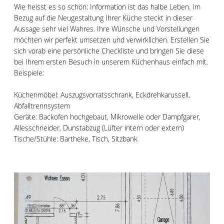
Wie heisst es so schön: Information ist das halbe Leben. Im
Bezug auf die Neugestaltung Ihrer Küche steckt in dieser
Aussage sehr viel Wahres. Ihre Wünsche und Vorstellungen
möchten wir perfekt umsetzen und verwirklichen. Erstellen Sie
sich vorab eine persönliche Checkliste und bringen Sie diese
bei Ihrem ersten Besuch in unserem Küchenhaus einfach mit.
Beispiele:
Küchenmöbel: Auszugsvorratsschrank, Eckdrehkarussell,
Abfalltrennsystem
Geräte: Backofen hochgebaut, Mikrowelle oder Dampfgarer,
Allesschneider, Dunstabzug (Lüfter intern oder extern)
Tische/Stühle: Bartheke, Tisch, Sitzbank