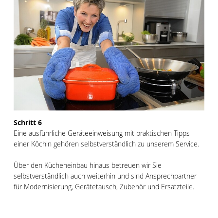
Schritt 6
Eine ausführliche Geräteeinweisung mit praktischen Tipps
einer Köchin gehören selbstverständlich zu unserem Service.
Über den Kücheneinbau hinaus betreuen wir Sie
selbstverständlich auch weiterhin und sind Ansprechpartner
für Modernisierung, Gerätetausch, Zubehör und Ersatzteile.