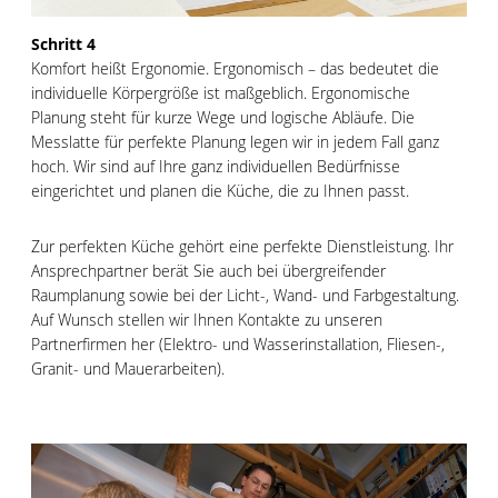
Schritt 4
Komfort heißt Ergonomie. Ergonomisch – das bedeutet die
individuelle Körpergröße ist maßgeblich. Ergonomische
Planung steht für kurze Wege und logische Abläufe. Die
Messlatte für perfekte Planung legen wir in jedem Fall ganz
hoch. Wir sind auf Ihre ganz individuellen Bedürfnisse
eingerichtet und planen die Küche, die zu Ihnen passt.
Zur perfekten Küche gehört eine perfekte Dienstleistung. Ihr
Ansprechpartner berät Sie auch bei übergreifender
Raumplanung sowie bei der Licht-, Wand- und Farbgestaltung.
Auf Wunsch stellen wir Ihnen Kontakte zu unseren
Partnerfirmen her (Elektro- und Wasserinstallation, Fliesen-,
Granit- und Mauerarbeiten).