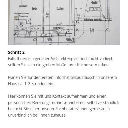
Schritt 2
Falls Ihnen ein genauer Architektenplan noch nicht vorliegt,
sollten Sie sich die groben Maße Ihrer Küche vermerken.
Planen Sie für den ersten Informationsaustausch in unserem
Haus ca. 1-2 Stunden ein.
Hier können Sie mit uns Kontakt aufnehmen und einen
persönlichen Beratungstermin vereinbaren. Selbstverständlich
besucht Sie einer unserer Fachberater/innen gerne auch
unverbindlich bei Ihnen zuhause.