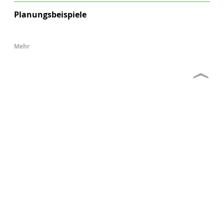
Planungsbeispiele
Mehr