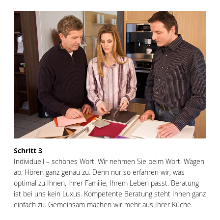
Schritt 3
Individuell – schönes Wort. Wir nehmen Sie beim Wort. Wägen
ab. Hören ganz genau zu. Denn nur so erfahren wir, was
optimal zu Ihnen, Ihrer Familie, Ihrem Leben passt. Beratung
ist bei uns kein Luxus. Kompetente Beratung steht Ihnen ganz
einfach zu. Gemeinsam machen wir mehr aus Ihrer Küche.