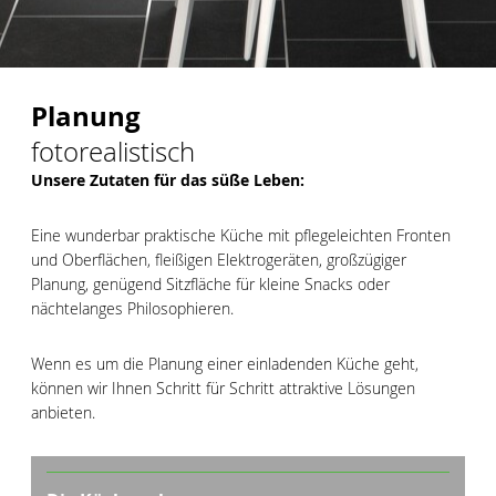
Planung
fotorealistisch
Unsere Zutaten für das süße Leben:
Eine wunderbar praktische Küche mit pflegeleichten Fronten
und Oberflächen, fleißigen Elektrogeräten, großzügiger
Planung, genügend Sitzfläche für kleine Snacks oder
nächtelanges Philosophieren.
Wenn es um die Planung einer einladenden Küche geht,
können wir Ihnen Schritt für Schritt attraktive Lösungen
anbieten.