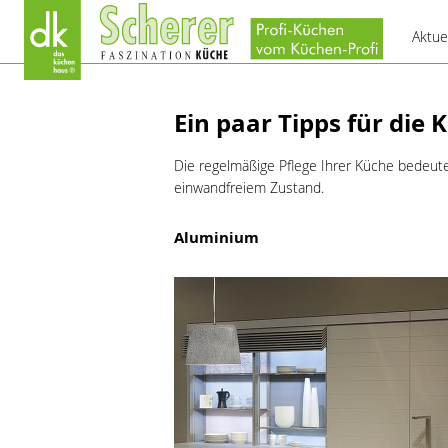
Aktue
Ein paar Tipps für die
Die regelmäßige Pflege Ihrer Küche bedeute
einwandfreiem Zustand.
Aluminium