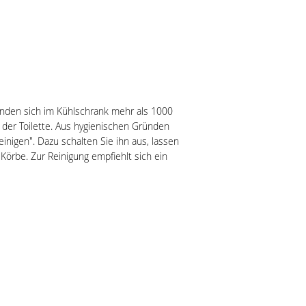
finden sich im Kühlschrank mehr als 1000
der Toilette. Aus hygienischen Gründen
inigen". Dazu schalten Sie ihn aus, lassen
 Körbe. Zur Reinigung empfiehlt sich ein