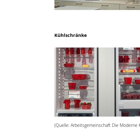
Kühlschränke
(Quelle: Arbeitsgemeinschaft Die Moderne K