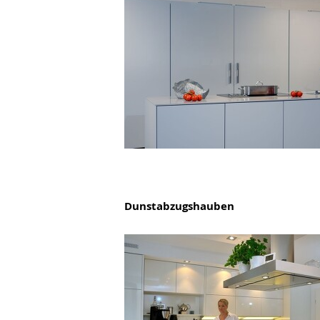
Dunstabzugshauben