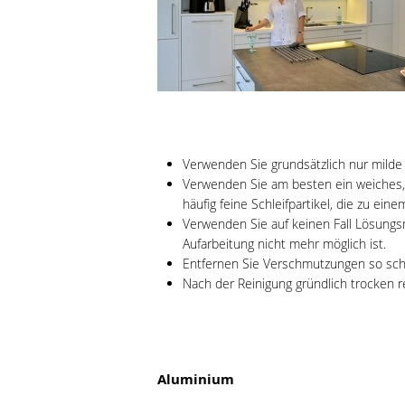
Verwenden Sie grundsätzlich nur milde 
Verwenden Sie am besten ein weiches, 
häufig feine Schleifpartikel, die zu ei
Verwenden Sie auf keinen Fall Lösungsmi
Aufarbeitung nicht mehr möglich ist.
Entfernen Sie Verschmutzungen so schne
Nach der Reinigung gründlich trocken r
Aluminium