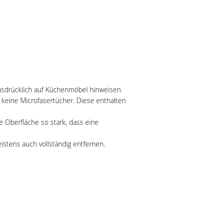
ausdrücklich auf Küchenmöbel hinweisen.
keine Microfasertücher. Diese enthalten
e Oberfläche so stark, dass eine
istens auch vollständig entfernen.