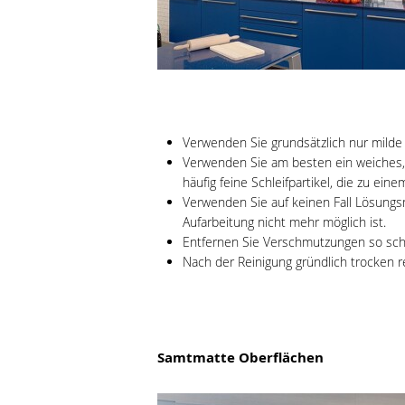
Verwenden Sie grundsätzlich nur milde 
Verwenden Sie am besten ein weiches, 
häufig feine Schleifpartikel, die zu ei
Verwenden Sie auf keinen Fall Lösungsmi
Aufarbeitung nicht mehr möglich ist.
Entfernen Sie Verschmutzungen so schne
Nach der Reinigung gründlich trocken r
Samtmatte Oberflächen