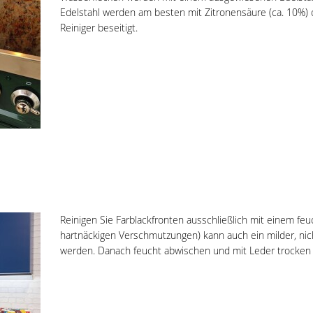
Edelstahl werden am besten mit Zitronensäure (ca. 10%) 
Reiniger beseitigt.
Reinigen Sie Farblackfronten ausschließlich mit einem feu
hartnäckigen Verschmutzungen) kann auch ein milder, ni
werden. Danach feucht abwischen und mit Leder trocken 