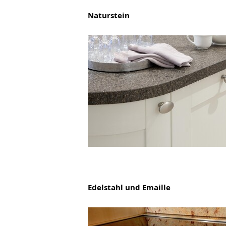
Naturstein
Edelstahl und Emaille