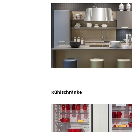
Kühlschränke