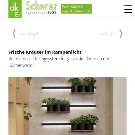
vorheriges
nächstes
Frische Kräuter im Rampenlicht
Beleuchtetes Relingsystem für gesundes Grün an der
Küchenwand