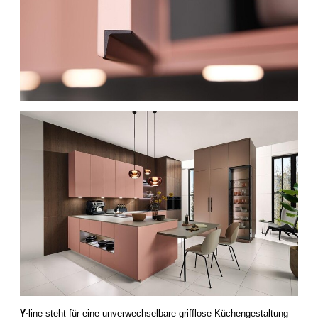
Y-
line steht für eine unverwechselbare grifflose Küchengestaltung