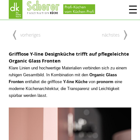
vorheriges
nächstes
Grifflose Y-line Designküche trifft auf pflegeleichte
Organic Glass Fronten
Klare Linien und hochwertige Materialien verbinden sich zu einem
ruhigen Gesamtbild. In Kombination mit den
Organic Glass
Fronten
entfaltet die grifflose
Y-line Küche
von
pronorm
eine
moderne Küchenarchitektur, die Transparenz und Leichtigkeit
spürbar werden lässt.